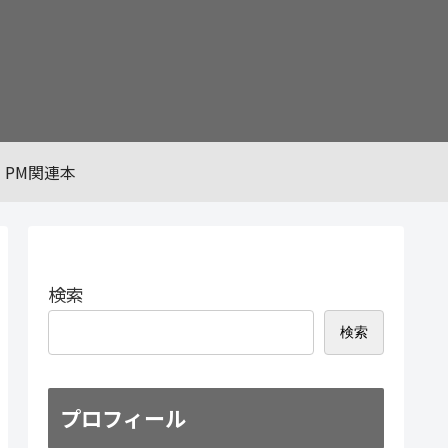
PM関連本
検索
検索
プロフィール