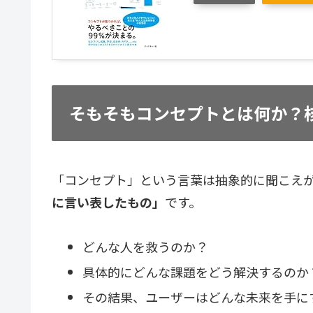
そもそもコンセプトとは何か？――
「コンセプト」という言葉は抽象的に聞こえ
に言い表したもの」
です。
どんな人を救うのか？
具体的にどんな課題をどう解決するのか
その結果、ユーザーはどんな未来を手に