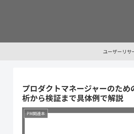
ユーザーリサ
プロダクトマネージャーのため
析から検証まで具体例で解説
PM関連本