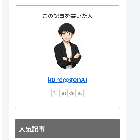
この記事を書いた人
kuro@genAI
人気記事