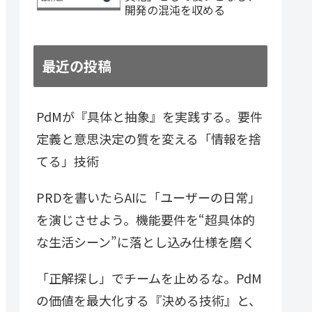
開発の混沌を収める
最近の投稿
PdMが『具体と抽象』を実践する。要件
定義と意思決定の質を変える「情報を捨
てる」技術
PRDを書いたらAIに「ユーザーの日常」
を演じさせよう。機能要件を“超具体的
な生活シーン”に落とし込み仕様を磨く
「正解探し」でチームを止めるな。PdM
の価値を最大化する『決める技術』と、