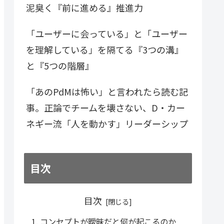
泥臭く『前に進める』推進力
「ユーザーに会っている」と「ユーザー
を理解している」を隔てる『3つの溝』
と『5つの階層』
「あのPdMは怖い」と言われたら読む記
事。正論でチームを壊さない、D・カー
ネギー流「人を動かす」リーダーシップ
目次
目次
コンセプトが曖昧だと何が起こるのか