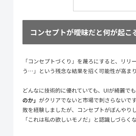
コンセプトが曖昧だと何が起こ
「コンセプトづくり」を蔑ろにすると、リリ
う…」という残念な結果を招く可能性が高ま
どんなに技術的に優れていても、UIが綺麗でも
のか」
がクリアでないと市場で刺さらないですよ
敗を経験しましたが、コンセプトがぼんやり
「これは私の欲しいモノだ」と認識しづらく