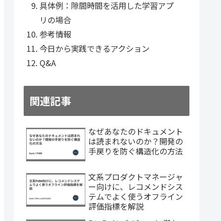
具体例：隙間時間を活用した学習アプ
リの場合
参考情報
今日から実践できるアクション
Q&A
関連記事
なぜあなたのドキュメント
は読まれないのか？開発の
手戻りを防ぐ構造化の方法
文系プロダクトマネージャ
ー向けに、レコメンドシス
テムでよく使うオフライン
評価指標を解説