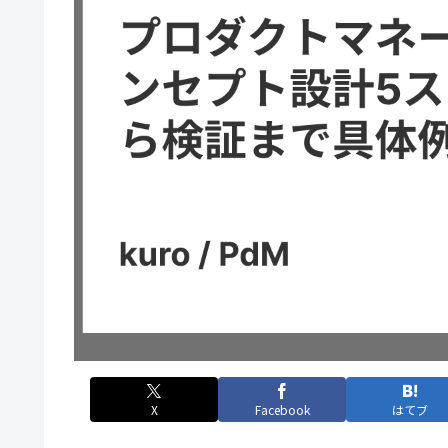
X
Facebook
はてブ