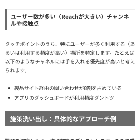
ユーザー数が多い（Reachが大きい）チャンネ
ルや接触点
タッチポイントのうち、特にユーザーが多く利用する（あ
るいは利用する頻度が高い）場所を特定します。たとえば
以下のようなチャネルには手を入れる優先度が高いと考え
られます。
製品サイト経由の問い合わせが8割を占めている
アプリのダッシュボードが利用頻度ダントツ
施策洗い出し：具体的なアプローチ例