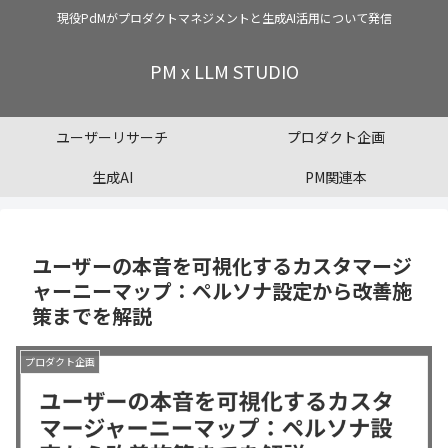
現役PdMがプロダクトマネジメントと生成AI活用について発信
PM x LLM STUDIO
ユーザーリサーチ
プロダクト企画
生成AI
PM関連本
ユーザーの本音を可視化するカスタマージ
ャーニーマップ：ペルソナ設定から改善施
策までを解説
プロダクト企画