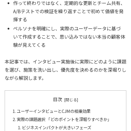
作って終わりではなく、定期的な更新とチーム共有、
A/Bテストでの検証を繰り返すことで初めて価値を発
揮する
ペルソナを明確にし、実際のユーザーデータに基づ
いて作成することで、思い込みではない本当の顧客体
験が見えてくる
本記事では、インタビュー実施後に実際にどのように課題
を選び、施策を洗い出し、優先度を決めるのかを深堀りし
ながら解説します。
目次
ユーザーインタビューとCJMの相乗効果
実際の課題選択 「どのポイントを深堀りすべきか」
ビジネスインパクトが大きいフェーズ