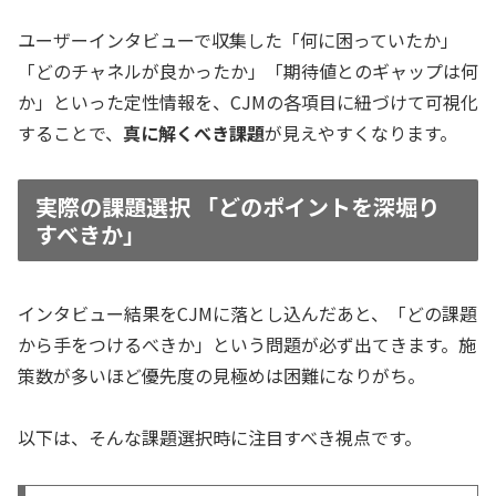
ユーザーインタビューで収集した
「何に困っていたか」
「どのチャネルが良かったか」「期待値とのギャップは何
か」
といった定性情報を、CJMの各項目に紐づけて可視化
することで、
真に解くべき課題
が見えやすくなります。
実際の課題選択 「どのポイントを深堀り
すべきか」
インタビュー結果をCJMに落とし込んだあと、「どの課題
から手をつけるべきか」という問題が必ず出てきます。施
策数が多いほど優先度の見極めは困難になりがち。
以下は、そんな課題選択時に注目すべき視点です。