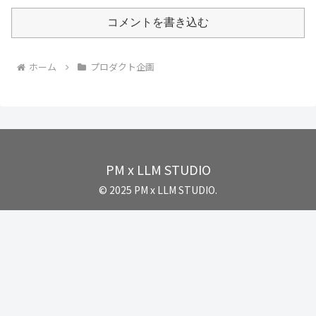
コメントを書き込む
ホーム
プロダクト企画
PM x LLM STUDIO
© 2025 PM x LLM STUDIO.