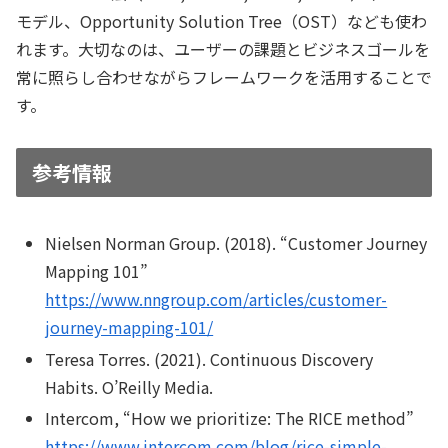
モデル、Opportunity Solution Tree（OST）なども使わ
れます。大切なのは、
ユーザーの課題
と
ビジネスゴール
を
常に照らし合わせながらフレームワークを活用することで
す。
参考情報
Nielsen Norman Group. (2018). “Customer Journey
Mapping 101”
https://www.nngroup.com/articles/customer-
journey-mapping-101/
Teresa Torres. (2021).
Continuous Discovery
Habits
. O’Reilly Media.
Intercom, “How we prioritize: The RICE method”
https://www.intercom.com/blog/rice-simple-