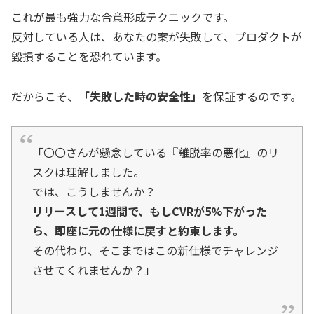
これが最も強力な合意形成テクニックです。
反対している人は、あなたの案が失敗して、プロダクトが
毀損することを恐れています。
だからこそ、
「失敗した時の安全性」
を保証するのです。
「〇〇さんが懸念している『離脱率の悪化』のリ
スクは理解しました。
では、こうしませんか？
リリースして1週間で、もしCVRが5%下がった
ら、即座に元の仕様に戻すと約束します。
その代わり、そこまではこの新仕様でチャレンジ
させてくれませんか？」