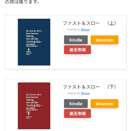
の荷は降ります。
ファスト＆スロー （上）
created by
Rinker
Kindle
Amazon
楽天市場
ファスト＆スロー （下）
created by
Rinker
Kindle
Amazon
楽天市場