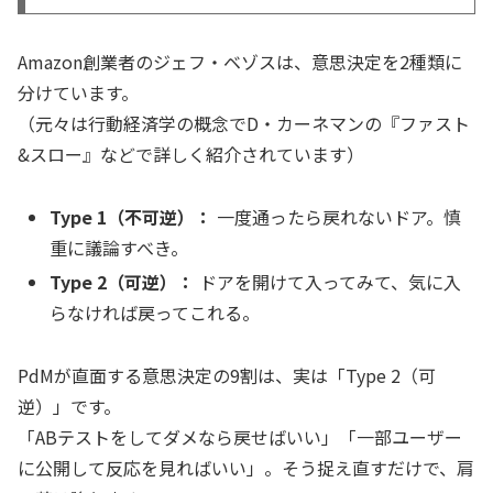
Amazon創業者のジェフ・ベゾスは、意思決定を2種類に
分けています。
（元々は行動経済学の概念でD・カーネマンの『ファスト
&スロー』などで詳しく紹介されています）
Type 1（不可逆）：
一度通ったら戻れないドア。慎
重に議論すべき。
Type 2（可逆）：
ドアを開けて入ってみて、気に入
らなければ戻ってこれる。
PdMが直面する意思決定の9割は、実は「Type 2（可
逆）」です。
「ABテストをしてダメなら戻せばいい」「一部ユーザー
に公開して反応を見ればいい」。そう捉え直すだけで、肩