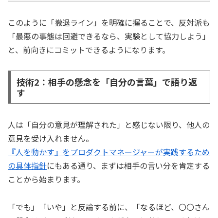
このように「撤退ライン」を明確に握ることで、反対派も
「最悪の事態は回避できるなら、実験として協力しよう」
と、前向きにコミットできるようになります。
技術2：相手の懸念を「自分の言葉」で語り返
す
人は「自分の意見が理解された」と感じない限り、他人の
意見を受け入れません。
『人を動かす』をプロダクトマネージャーが実践するため
の具体指針
にもある通り、まずは相手の言い分を肯定する
ことから始まります。
「でも」「いや」と反論する前に、「なるほど、〇〇さん