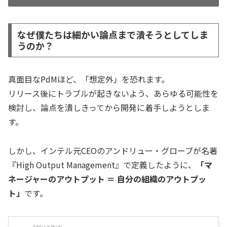
なぜ僕たちは細かい論点まで潰そうとしてしま
うのか？
真面目なPdMほど、「想定外」を恐れます。
リリース後にトラブルが起きないよう、あらゆる可能性を
検討し、論点を潰しきってから開発に着手しようとしま
す。
しかし、インテル元CEOのアンドリュー・グローブが名著
『High Output Management』で定義したように、
「マ
ネージャーのアウトプット ＝ 自分の組織のアウトプッ
ト」
です。