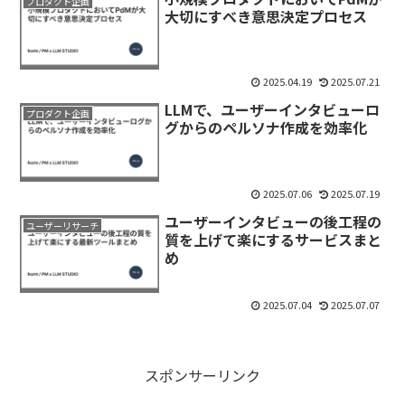
プロダクト企画
大切にすべき意思決定プロセス
2025.04.19
2025.07.21
LLMで、ユーザーインタビューロ
プロダクト企画
グからのペルソナ作成を効率化
2025.07.06
2025.07.19
ユーザーインタビューの後工程の
ユーザーリサーチ
質を上げて楽にするサービスまと
め
2025.07.04
2025.07.07
スポンサーリンク