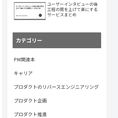
ユーザーインタビューの後
工程の質を上げて楽にする
サービスまとめ
カテゴリー
PM関連本
キャリア
プロダクトのリバースエンジニアリング
プロダクト企画
プロダクト推進