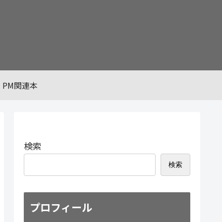
PM関連本
検索
検索
プロフィール