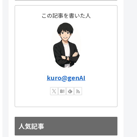
この記事を書いた人
kuro@genAI
人気記事