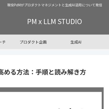
現役PdMがプロダクトマネジメントと生成AI活用について発信
PM x LLM STUDIO
ーチ
プロダクト企画
生成AI
高める方法：手順と読み解き方