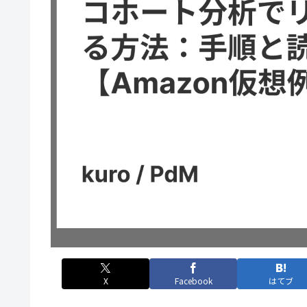
X
Facebook
はてブ