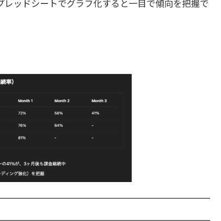
スプレッドシートでグラフ化すると一目で傾向を把握で