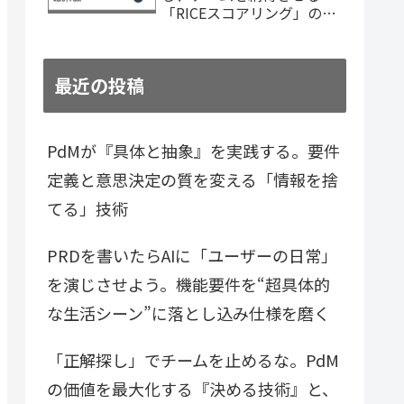
「RICEスコアリング」の技
術
最近の投稿
PdMが『具体と抽象』を実践する。要件
定義と意思決定の質を変える「情報を捨
てる」技術
PRDを書いたらAIに「ユーザーの日常」
を演じさせよう。機能要件を“超具体的
な生活シーン”に落とし込み仕様を磨く
「正解探し」でチームを止めるな。PdM
の価値を最大化する『決める技術』と、