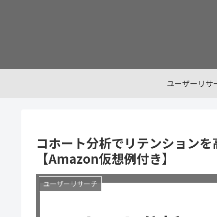
ユーザーリサ
コホート分析でリテンションを
【Amazon仮想例付き】
ユーザーリサーチ