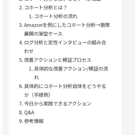
コホート分析とは？
コホート分析の流れ
Amazonを例にしたコホート分析→施策
展開の架空ケース
ログ分析と定性インタビューの組み合
わせ
改善アクションと検証プロセス
具体的な改善アクション/検証の流
れ
具体的にコホート分析自体をどうやる
か（手順例）
今日から実践できるアクション
Q&A
参考情報