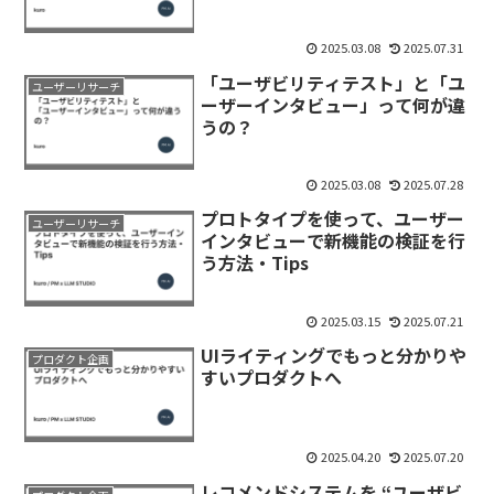
2025.03.08
2025.07.31
「ユーザビリティテスト」と「ユ
ユーザーリサーチ
ーザーインタビュー」って何が違
うの？
2025.03.08
2025.07.28
プロトタイプを使って、ユーザー
ユーザーリサーチ
インタビューで新機能の検証を行
う方法・Tips
2025.03.15
2025.07.21
UIライティングでもっと分かりや
プロダクト企画
すいプロダクトへ
2025.04.20
2025.07.20
レコメンドシステムを “ユーザビ