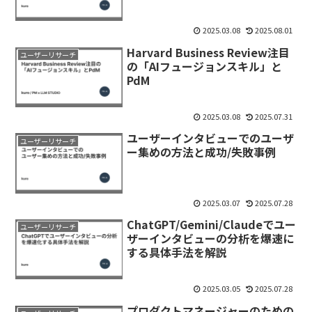
2025.03.08
2025.08.01
Harvard Business Review注目
ユーザーリサーチ
の「AIフュージョンスキル」と
PdM
2025.03.08
2025.07.31
ユーザーインタビューでのユーザ
ユーザーリサーチ
ー集めの方法と成功/失敗事例
2025.03.07
2025.07.28
ChatGPT/Gemini/Claudeでユー
ユーザーリサーチ
ザーインタビューの分析を爆速に
する具体手法を解説
2025.03.05
2025.07.28
プロダクトマネージャーのための