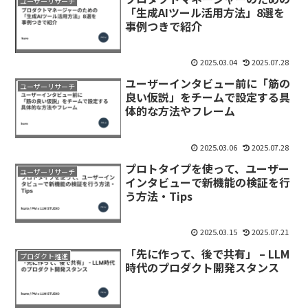
ユーザーリサーチ
「生成AIツール活用方法」8選を
事例つきで紹介
2025.03.04
2025.07.28
ユーザーインタビュー前に「筋の
ユーザーリサーチ
良い仮説」をチームで設定する具
体的な方法やフレーム
2025.03.06
2025.07.28
プロトタイプを使って、ユーザー
ユーザーリサーチ
インタビューで新機能の検証を行
う方法・Tips
2025.03.15
2025.07.21
「先に作って、後で共有」 – LLM
プロダクト推進
時代のプロダクト開発スタンス