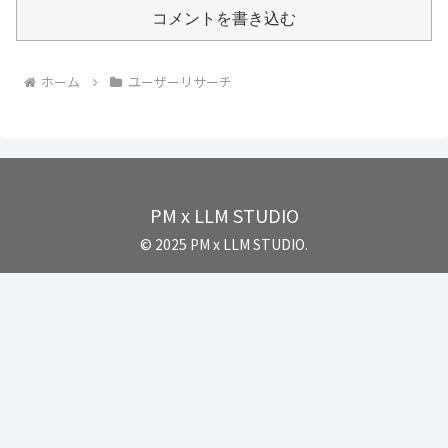
コメントを書き込む
ホーム
ユーザーリサーチ
PM x LLM STUDIO
© 2025 PM x LLM STUDIO.