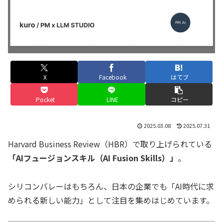
X
Facebook
はてブ
Pocket
LINE
コピー
2025.03.08
2025.07.31
Harvard Business Review（HBR）で取り上げられている
「AIフュージョンスキル（AI Fusion Skills）」
。
シリコンバレーはもちろん、日本の企業でも「AI時代に求
められる新しい能力」として注目を集めはじめています。