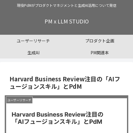
現役PdMがプロダクトマネジメントと生成AI活用について発信
PM x LLM STUDIO
ユーザーリサーチ
プロダクト企画
生成AI
PM関連本
Harvard Business Review注目の「AIフ
ュージョンスキル」とPdM
ユーザーリサーチ