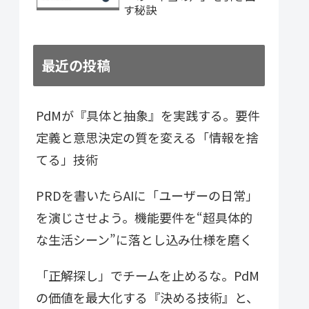
す秘訣
最近の投稿
PdMが『具体と抽象』を実践する。要件
定義と意思決定の質を変える「情報を捨
てる」技術
PRDを書いたらAIに「ユーザーの日常」
を演じさせよう。機能要件を“超具体的
な生活シーン”に落とし込み仕様を磨く
「正解探し」でチームを止めるな。PdM
の価値を最大化する『決める技術』と、