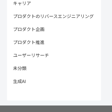
キャリア
プロダクトのリバースエンジニアリング
プロダクト企画
プロダクト推進
ユーザーリサーチ
未分類
生成AI