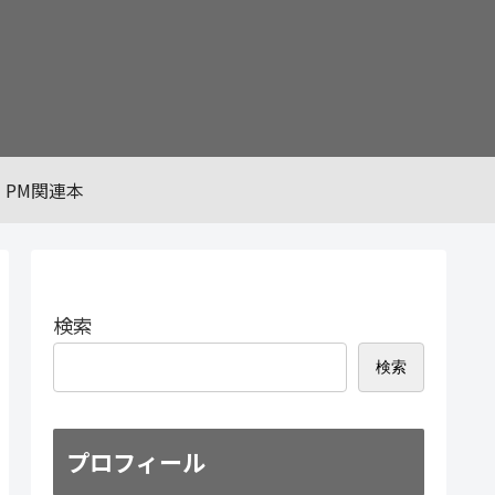
PM関連本
検索
検索
プロフィール