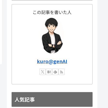
この記事を書いた人
kuro@genAI
人気記事