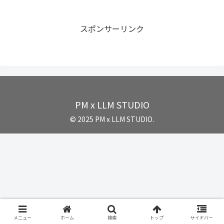
スポンサーリンク
PM x LLM STUDIO
© 2025 PM x LLM STUDIO.
メニュー
ホーム
検索
トップ
サイドバー