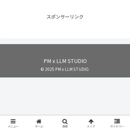
スポンサーリンク
PM x LLM STUDIO
© 2025 PM x LLM STUDIO.
メニュー
ホーム
検索
トップ
サイドバー