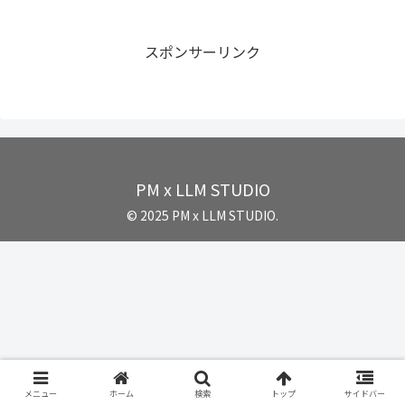
スポンサーリンク
PM x LLM STUDIO
© 2025 PM x LLM STUDIO.
メニュー
ホーム
検索
トップ
サイドバー