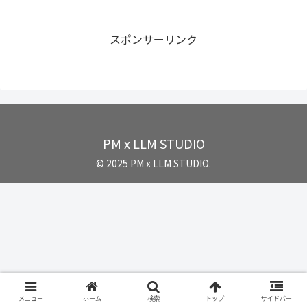
スポンサーリンク
PM x LLM STUDIO
© 2025 PM x LLM STUDIO.
メニュー
ホーム
検索
トップ
サイドバー