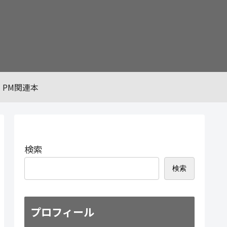
PM関連本
検索
検索
プロフィール