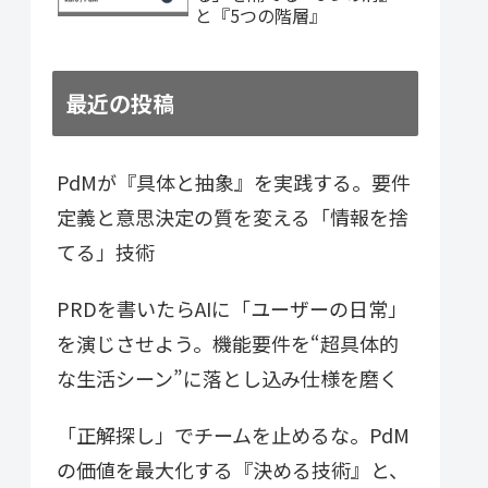
と『5つの階層』
最近の投稿
PdMが『具体と抽象』を実践する。要件
定義と意思決定の質を変える「情報を捨
てる」技術
PRDを書いたらAIに「ユーザーの日常」
を演じさせよう。機能要件を“超具体的
な生活シーン”に落とし込み仕様を磨く
「正解探し」でチームを止めるな。PdM
の価値を最大化する『決める技術』と、