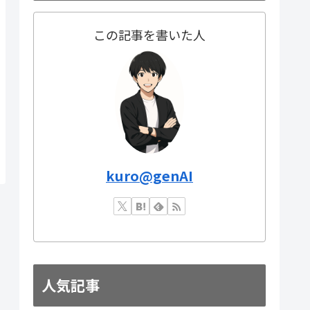
この記事を書いた人
kuro@genAI
人気記事