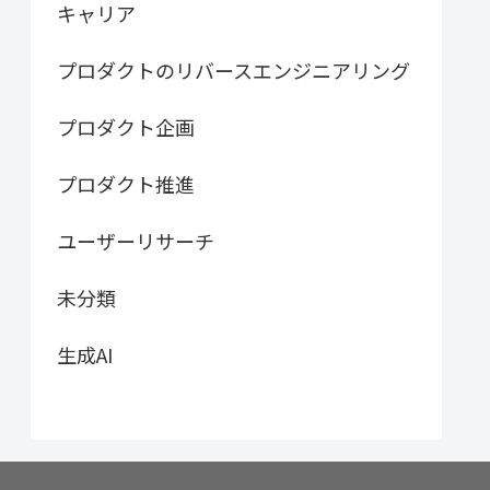
キャリア
プロダクトのリバースエンジニアリング
プロダクト企画
プロダクト推進
ユーザーリサーチ
未分類
生成AI