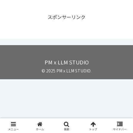
スポンサーリンク
PM x LLM STUDIO
© 2025 PM x LLM STUDIO.
メニュー
ホーム
検索
トップ
サイドバー